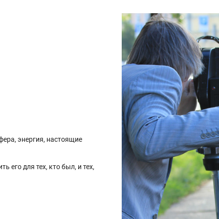
фера, энергия, настоящие
 его для тех, кто был, и тех,