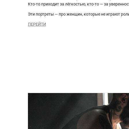
Кто-то приходит за лёгкостью, кто-то — за увереннос
Эти портреты — про женщин, которые не играют роли,
ПЕРЕЙТИ