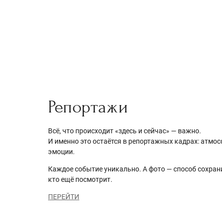
Репортажи
Всё, что происходит «здесь и сейчас» — важно.
И именно это остаётся в репортажных кадрах: атмос
эмоции.
Каждое событие уникально. А фото — способ сохранить
кто ещё посмотрит.
ПЕРЕЙТИ