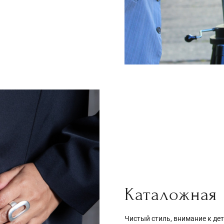
Каталожная
Чистый стиль, внимание к дет