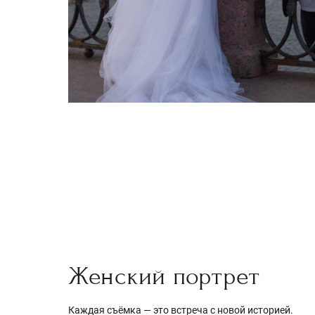
Женский портрет
Каждая съёмка — это встреча с новой историей.