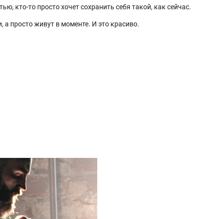
тью, кто-то просто хочет сохранить себя такой, как сейчас.
 а просто живут в моменте. И это красиво.