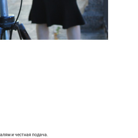
алям и честная подача.