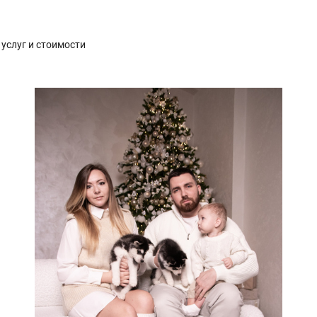
услуг и стоимости