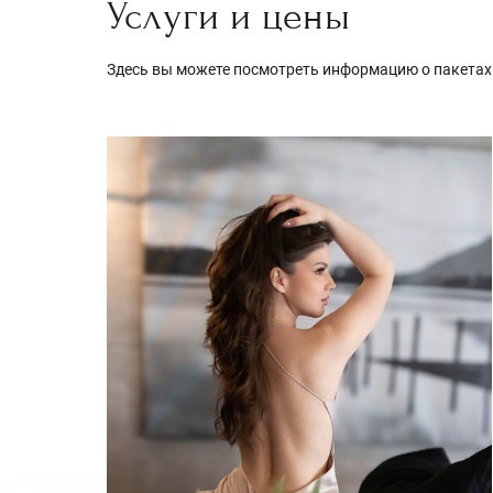
Услуги и цены
Здесь вы можете посмотреть информацию о пакетах 