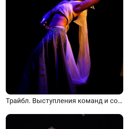
Трайбл. Выступления команд и соло.