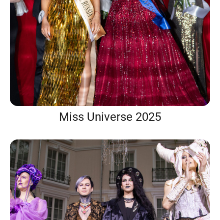
Miss Universe 2025