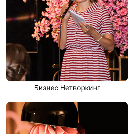
Бизнес Нетворкинг