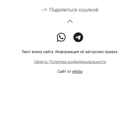
Поделиться ссылкой
Текст внизу сайта. Информация об авторских правах.
Оферта
,
Политика конфиденциальности
Сайт от
wfolio