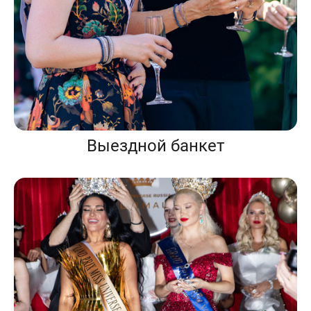
Выездной банкет