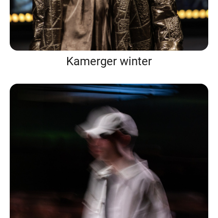
Kamerger winter