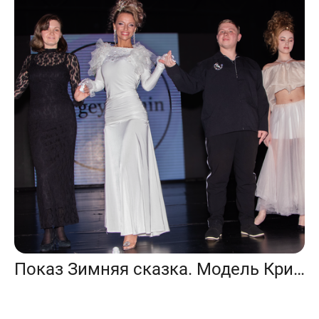
Показ Зимняя сказка. Модель Кристина Филатова