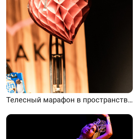
Телесный марафон в пространстве «Облако»